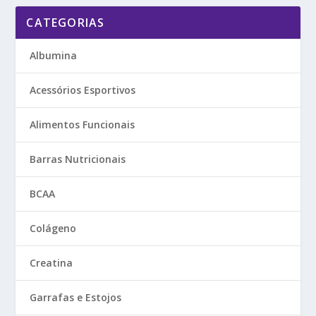
CATEGORIAS
Albumina
Acessórios Esportivos
Alimentos Funcionais
Barras Nutricionais
BCAA
Colágeno
Creatina
Garrafas e Estojos