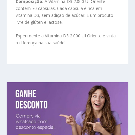
Composição:
A Vitamina D3 2.000 UI Oriente
contém 70 cápsulas. Cada cápsula é rica em
vitamina D3, sem adição de açúcar. É um produto
livre de glúten e lactose.
Experimente a Vitamina D3 2.000 UI Oriente e sinta
a diferença na sua saúde!