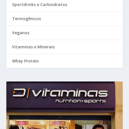
Sportdrinks e Carboidratos
Termogênicos
Veganos
Vitaminas e Minerais
Whey Protein