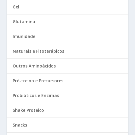
Gel
Glutamina
Imunidade
Naturais e Fitoterápicos
Outros Aminoácidos
Pré-treino e Precursores
Probióticos e Enzimas
Shake Proteico
Snacks