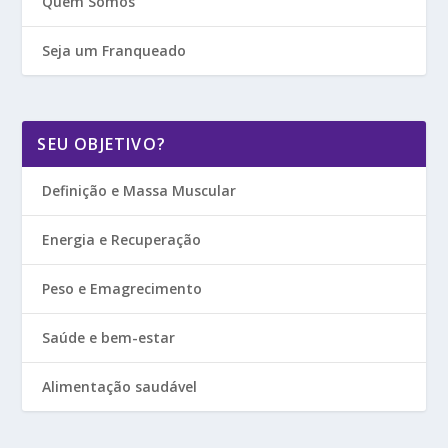
Quem Somos
Seja um Franqueado
SEU OBJETIVO?
Definição e Massa Muscular
Energia e Recuperação
Peso e Emagrecimento
Saúde e bem-estar
Alimentação saudável