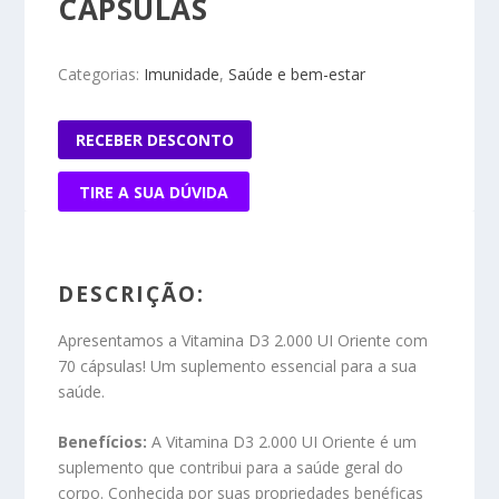
CÁPSULAS
Categorias:
Imunidade
,
Saúde e bem-estar
RECEBER DESCONTO
TIRE A SUA DÚVIDA
DESCRIÇÃO:
Apresentamos a Vitamina D3 2.000 UI Oriente com
70 cápsulas! Um suplemento essencial para a sua
saúde.
Benefícios:
A Vitamina D3 2.000 UI Oriente é um
suplemento que contribui para a saúde geral do
corpo. Conhecida por suas propriedades benéficas