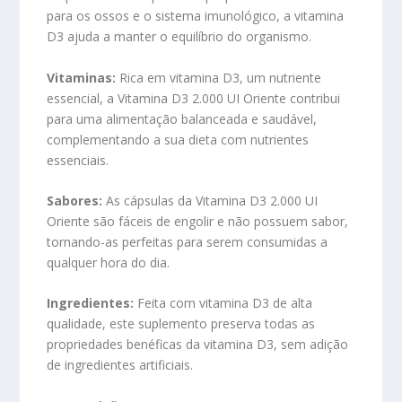
para os ossos e o sistema imunológico, a vitamina
D3 ajuda a manter o equilíbrio do organismo.
Vitaminas:
Rica em vitamina D3, um nutriente
essencial, a Vitamina D3 2.000 UI Oriente contribui
para uma alimentação balanceada e saudável,
complementando a sua dieta com nutrientes
essenciais.
Sabores:
As cápsulas da Vitamina D3 2.000 UI
Oriente são fáceis de engolir e não possuem sabor,
tornando-as perfeitas para serem consumidas a
qualquer hora do dia.
Ingredientes:
Feita com vitamina D3 de alta
qualidade, este suplemento preserva todas as
propriedades benéficas da vitamina D3, sem adição
de ingredientes artificiais.