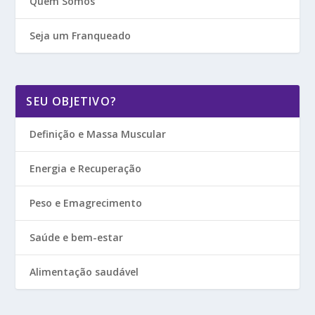
Quem Somos
Seja um Franqueado
SEU OBJETIVO?
Definição e Massa Muscular
Energia e Recuperação
Peso e Emagrecimento
Saúde e bem-estar
Alimentação saudável