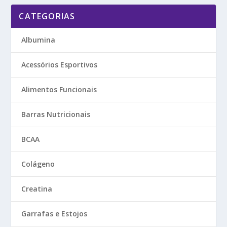
CATEGORIAS
Albumina
Acessórios Esportivos
Alimentos Funcionais
Barras Nutricionais
BCAA
Colágeno
Creatina
Garrafas e Estojos