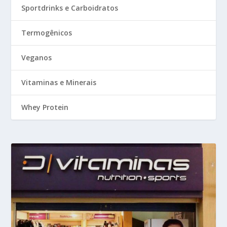
Sportdrinks e Carboidratos
Termogênicos
Veganos
Vitaminas e Minerais
Whey Protein