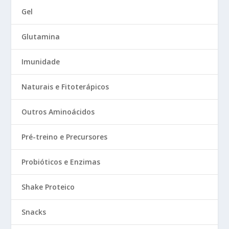
Gel
Glutamina
Imunidade
Naturais e Fitoterápicos
Outros Aminoácidos
Pré-treino e Precursores
Probióticos e Enzimas
Shake Proteico
Snacks