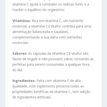
vitamina C ajuda a combater os radicais livres e a
manter o equilíbrio do organismo.
Vitaminas:
Rica em vitamina C, um nutriente
essencial, a Vitamina C3 Vitafor contribui para uma
alimentação balanceada e saudável,
complementando a sua dieta com nutrientes
essenciais.
Sabores:
As cápsulas da Vitamina C3 Vitafor são
fáceis de engolir e não possuem sabor, tornando-as
perfeitas para serem consumidas a qualquer hora
do dia.
Ingredientes:
Feita com vitamina C de alta
qualidade, este suplemento preserva todas as
propriedades benéficas da vitamina C, sem adição
de ingredientes artificiais.