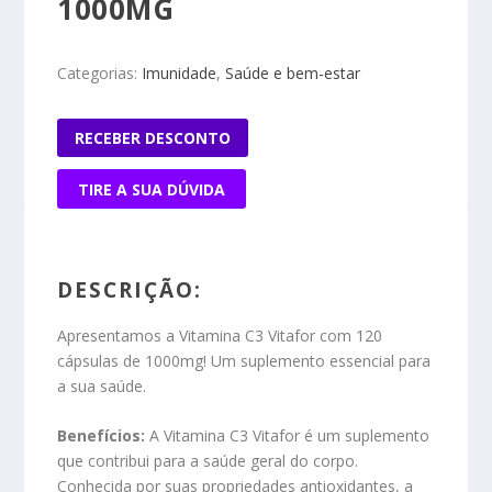
1000MG
Categorias:
Imunidade
,
Saúde e bem-estar
RECEBER DESCONTO
TIRE A SUA DÚVIDA
DESCRIÇÃO:
Apresentamos a Vitamina C3 Vitafor com 120
cápsulas de 1000mg! Um suplemento essencial para
a sua saúde.
Benefícios:
A Vitamina C3 Vitafor é um suplemento
que contribui para a saúde geral do corpo.
Conhecida por suas propriedades antioxidantes, a