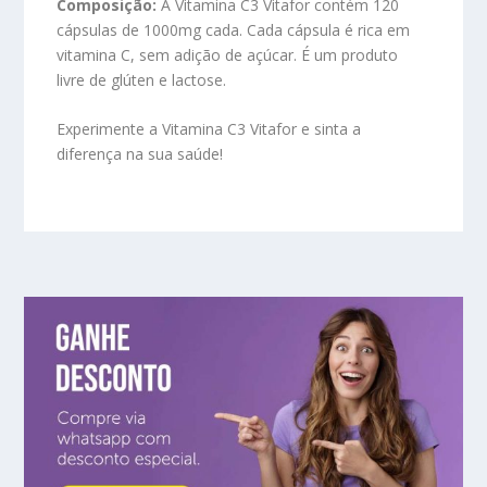
Composição:
A Vitamina C3 Vitafor contém 120
cápsulas de 1000mg cada. Cada cápsula é rica em
vitamina C, sem adição de açúcar. É um produto
livre de glúten e lactose.
Experimente a Vitamina C3 Vitafor e sinta a
diferença na sua saúde!