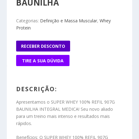
BAUNILHA
Categorias:
Definição e Massa Muscular
,
Whey
Protein
RECEBER DESCONTO
TIRE A SUA DÚVIDA
DESCRIÇÃO:
Apresentamos o SUPER WHEY 100% REFIL 907G
BAUNILHA INTEGRAL MEDICA! Seu novo aliado
para um treino mais intenso e resultados mais
rápidos.
Benefícios:
O SUPER WHEY 100% REFIL 907G