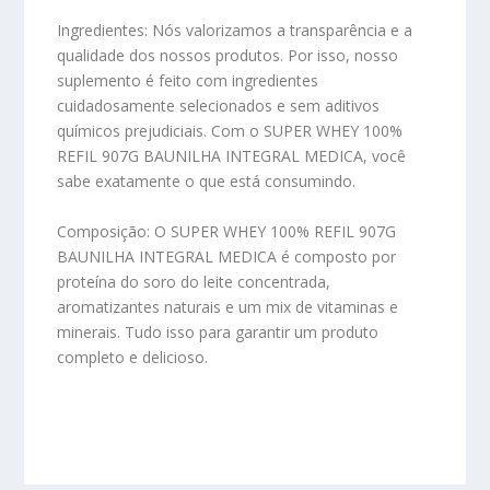
Ingredientes:
Nós valorizamos a transparência e a
qualidade dos nossos produtos. Por isso, nosso
suplemento é feito com ingredientes
cuidadosamente selecionados e sem aditivos
químicos prejudiciais. Com o SUPER WHEY 100%
REFIL 907G BAUNILHA INTEGRAL MEDICA, você
sabe exatamente o que está consumindo.
Composição:
O SUPER WHEY 100% REFIL 907G
BAUNILHA INTEGRAL MEDICA é composto por
proteína do soro do leite concentrada,
aromatizantes naturais e um mix de vitaminas e
minerais. Tudo isso para garantir um produto
completo e delicioso.