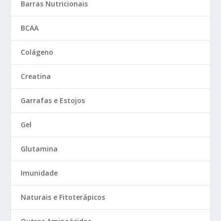
Barras Nutricionais
BCAA
Colágeno
Creatina
Garrafas e Estojos
Gel
Glutamina
Imunidade
Naturais e Fitoterápicos