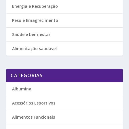
Energia e Recuperação
Peso e Emagrecimento
Saúde e bem-estar
Alimentação saudável
CATEGORIAS
Albumina
Acessórios Esportivos
Alimentos Funcionais