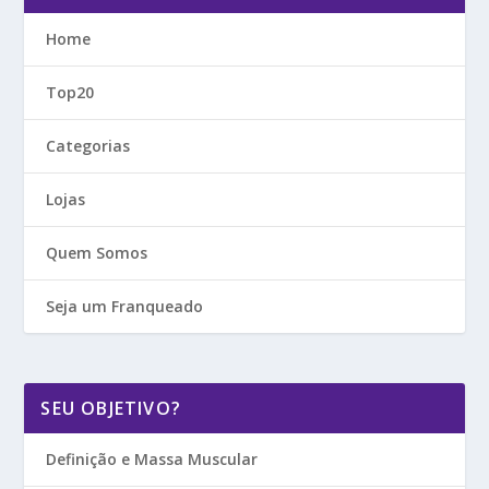
Home
Top20
Categorias
Lojas
Quem Somos
Seja um Franqueado
SEU OBJETIVO?
Definição e Massa Muscular