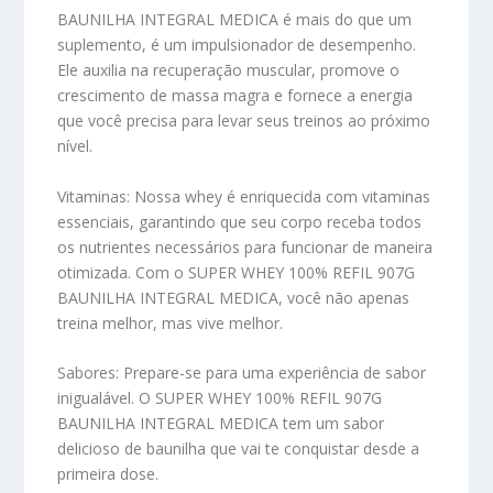
BAUNILHA INTEGRAL MEDICA é mais do que um
suplemento, é um impulsionador de desempenho.
Ele auxilia na recuperação muscular, promove o
crescimento de massa magra e fornece a energia
que você precisa para levar seus treinos ao próximo
nível.
Vitaminas:
Nossa whey é enriquecida com vitaminas
essenciais, garantindo que seu corpo receba todos
os nutrientes necessários para funcionar de maneira
otimizada. Com o SUPER WHEY 100% REFIL 907G
BAUNILHA INTEGRAL MEDICA, você não apenas
treina melhor, mas vive melhor.
Sabores:
Prepare-se para uma experiência de sabor
inigualável. O SUPER WHEY 100% REFIL 907G
BAUNILHA INTEGRAL MEDICA tem um sabor
delicioso de baunilha que vai te conquistar desde a
primeira dose.