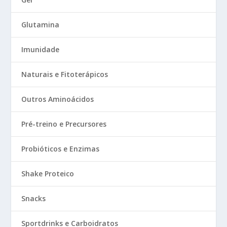
Glutamina
Imunidade
Naturais e Fitoterápicos
Outros Aminoácidos
Pré-treino e Precursores
Probióticos e Enzimas
Shake Proteico
Snacks
Sportdrinks e Carboidratos