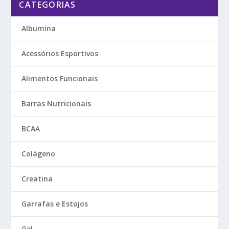
CATEGORIAS
Albumina
Acessórios Esportivos
Alimentos Funcionais
Barras Nutricionais
BCAA
Colágeno
Creatina
Garrafas e Estojos
Gel