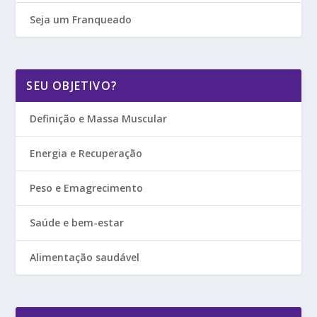
Seja um Franqueado
SEU OBJETIVO?
Definição e Massa Muscular
Energia e Recuperação
Peso e Emagrecimento
Saúde e bem-estar
Alimentação saudável