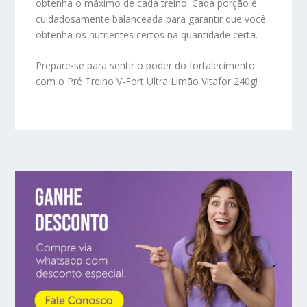
obtenha o máximo de cada treino. Cada porção é
cuidadosamente balanceada para garantir que você
obtenha os nutrientes certos na quantidade certa.
Prepare-se para sentir o poder do fortalecimento
com o Pré Treino V-Fort Ultra Limão Vitafor 240g!