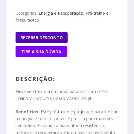
Categorias:
Energia e Recuperação
,
Pré-treino e
Precursores
RECEBER DESCONTO
TIRE A SUA DÚVIDA
DESCRIÇÃO:
Eleve seu treino a um novo patamar com o Pré
Treino V-Fort Ultra Limão Vitafor 240g!
Benefícios:
Este pré-treino é projetado para lhe dar
a energia e o foco que você precisa para maximizar
seu treino. Ele ajuda a aumentar a resistência,
melhorar a recuperação e promover o crescimento