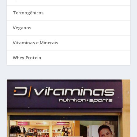
Termogênicos
Veganos
Vitaminas e Minerais
Whey Protein