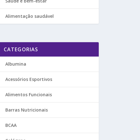
Saúde e bem-estar
Alimentação saudável
CATEGORIAS
Albumina
Acessórios Esportivos
Alimentos Funcionais
Barras Nutricionais
BCAA