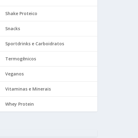
Shake Proteico
Snacks
Sportdrinks e Carboidratos
Termogênicos
Veganos
Vitaminas e Minerais
Whey Protein