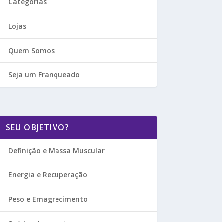
Categorias
Lojas
Quem Somos
Seja um Franqueado
SEU OBJETIVO?
Definição e Massa Muscular
Energia e Recuperação
Peso e Emagrecimento