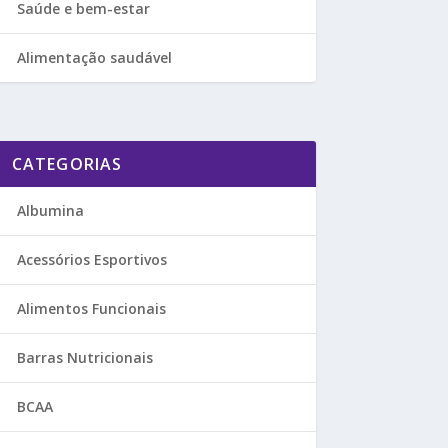
Saúde e bem-estar
Alimentação saudável
CATEGORIAS
Albumina
Acessórios Esportivos
Alimentos Funcionais
Barras Nutricionais
BCAA