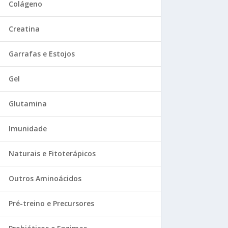
Colágeno
Creatina
Garrafas e Estojos
Gel
Glutamina
Imunidade
Naturais e Fitoterápicos
Outros Aminoácidos
Pré-treino e Precursores