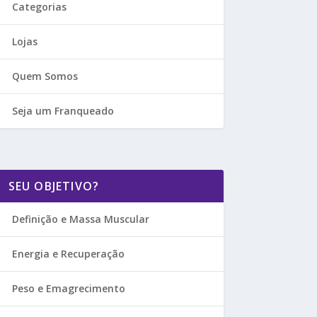
Categorias
Lojas
Quem Somos
Seja um Franqueado
SEU OBJETIVO?
Definição e Massa Muscular
Energia e Recuperação
Peso e Emagrecimento