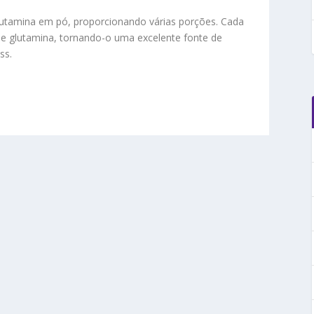
utamina em pó, proporcionando várias porções. Cada
e glutamina, tornando-o uma excelente fonte de
ss.