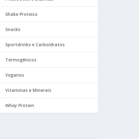
Shake Proteico
Snacks
Sportdrinks e Carboidratos
Termogênicos
Veganos
Vitaminas e Minerais
Whey Protein