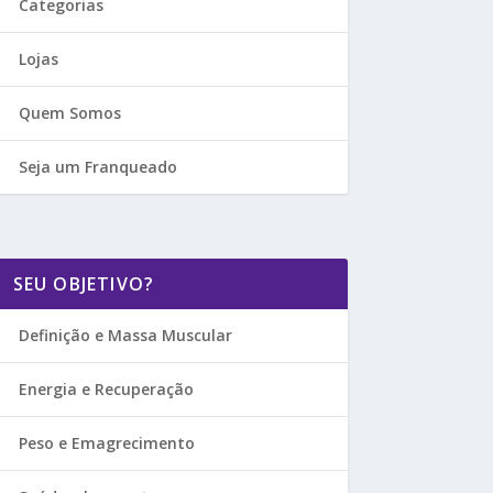
Categorias
Lojas
Quem Somos
Seja um Franqueado
SEU OBJETIVO?
Definição e Massa Muscular
Energia e Recuperação
Peso e Emagrecimento