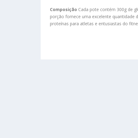
Composição
Cada pote contém 300g de gl
porção fornece uma excelente quantidade d
proteínas para atletas e entusiastas do fitne