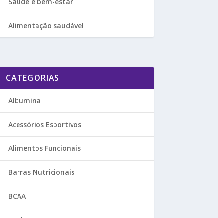
Saúde e bem-estar
Alimentação saudável
CATEGORIAS
Albumina
Acessórios Esportivos
Alimentos Funcionais
Barras Nutricionais
BCAA