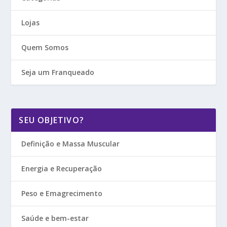
Lojas
Quem Somos
Seja um Franqueado
SEU OBJETIVO?
Definição e Massa Muscular
Energia e Recuperação
Peso e Emagrecimento
Saúde e bem-estar