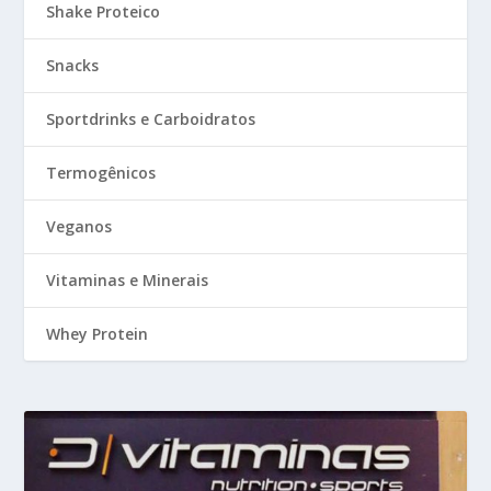
Shake Proteico
Snacks
Sportdrinks e Carboidratos
Termogênicos
Veganos
Vitaminas e Minerais
Whey Protein