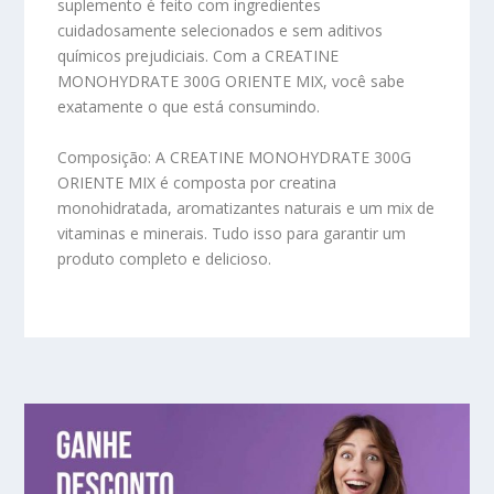
suplemento é feito com ingredientes
cuidadosamente selecionados e sem aditivos
químicos prejudiciais. Com a CREATINE
MONOHYDRATE 300G ORIENTE MIX, você sabe
exatamente o que está consumindo.
Composição:
A CREATINE MONOHYDRATE 300G
ORIENTE MIX é composta por creatina
monohidratada, aromatizantes naturais e um mix de
vitaminas e minerais. Tudo isso para garantir um
produto completo e delicioso.