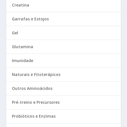
Creatina
Garrafas e Estojos
Gel
Glutamina
Imunidade
Naturais e Fitoterápicos
Outros Aminoácidos
Pré-treino e Precursores
Probióticos e Enzimas