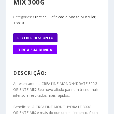
MIX 300G
Categorias:
Creatina
,
Definição e Massa Muscular
,
Top10
RECEBER DESCONTO
TIRE A SUA DÚVIDA
DESCRIÇÃO:
Apresentamos a CREATINE MONOHYDRATE 300G
ORIENTE MIX! Seu novo aliado para um treino mais
intenso e resultados mais rápidos.
Benefícios:
A CREATINE MONOHYDRATE 300G
ORIENTE MIX é mais do que um suplemento, é um