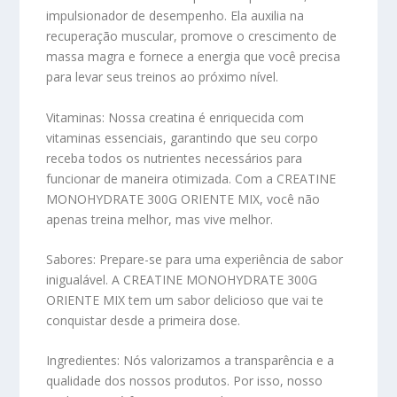
impulsionador de desempenho. Ela auxilia na
recuperação muscular, promove o crescimento de
massa magra e fornece a energia que você precisa
para levar seus treinos ao próximo nível.
Vitaminas:
Nossa creatina é enriquecida com
vitaminas essenciais, garantindo que seu corpo
receba todos os nutrientes necessários para
funcionar de maneira otimizada. Com a CREATINE
MONOHYDRATE 300G ORIENTE MIX, você não
apenas treina melhor, mas vive melhor.
Sabores:
Prepare-se para uma experiência de sabor
inigualável. A CREATINE MONOHYDRATE 300G
ORIENTE MIX tem um sabor delicioso que vai te
conquistar desde a primeira dose.
Ingredientes:
Nós valorizamos a transparência e a
qualidade dos nossos produtos. Por isso, nosso