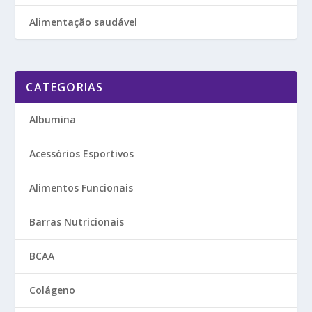
Alimentação saudável
CATEGORIAS
Albumina
Acessórios Esportivos
Alimentos Funcionais
Barras Nutricionais
BCAA
Colágeno