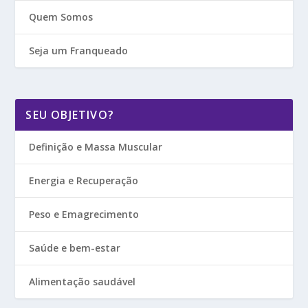
Quem Somos
Seja um Franqueado
SEU OBJETIVO?
Definição e Massa Muscular
Energia e Recuperação
Peso e Emagrecimento
Saúde e bem-estar
Alimentação saudável