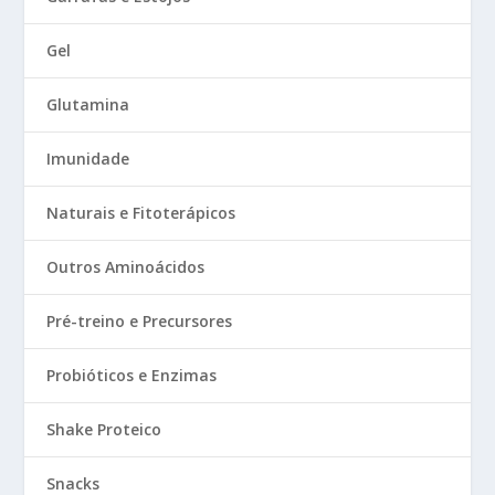
Gel
Glutamina
Imunidade
Naturais e Fitoterápicos
Outros Aminoácidos
Pré-treino e Precursores
Probióticos e Enzimas
Shake Proteico
Snacks