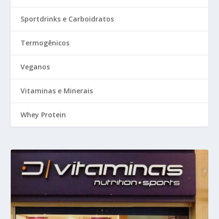
Sportdrinks e Carboidratos
Termogênicos
Veganos
Vitaminas e Minerais
Whey Protein