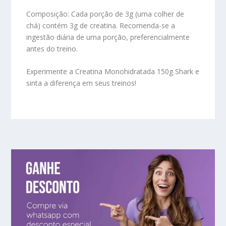
Composição:
Cada porção de 3g (uma colher de
chá) contém 3g de creatina. Recomenda-se a
ingestão diária de uma porção, preferencialmente
antes do treino.
Experimente a Creatina Monohidratada 150g Shark e
sinta a diferença em seus treinos!