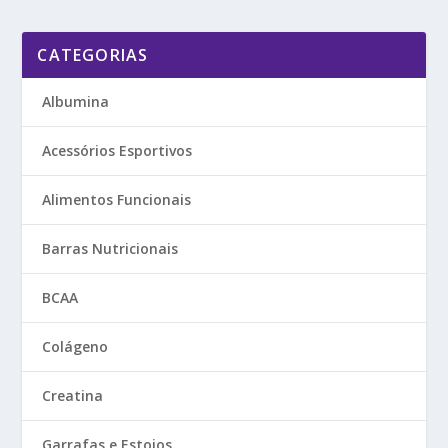
CATEGORIAS
Albumina
Acessórios Esportivos
Alimentos Funcionais
Barras Nutricionais
BCAA
Colágeno
Creatina
Garrafas e Estojos