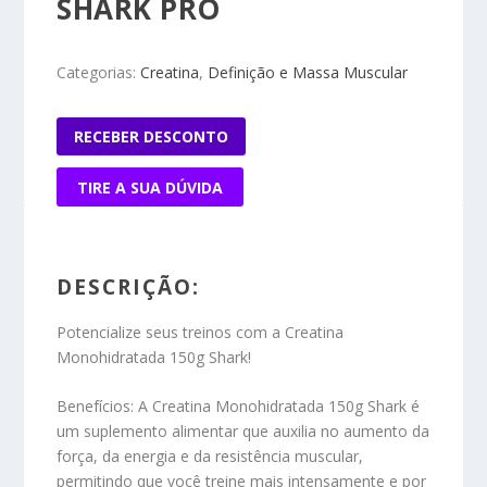
SHARK PRO
Categorias:
Creatina
,
Definição e Massa Muscular
RECEBER DESCONTO
TIRE A SUA DÚVIDA
DESCRIÇÃO:
Potencialize seus treinos com a Creatina
Monohidratada 150g Shark!
Benefícios:
A Creatina Monohidratada 150g Shark é
um suplemento alimentar que auxilia no aumento da
força, da energia e da resistência muscular,
permitindo que você treine mais intensamente e por