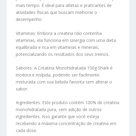
mais tempo. É ideal para atletas e praticantes de
atividades físicas que buscam melhorar o
desempenho.
Vitaminas:
Embora a creatina não contenha
vitaminas, ela funciona em sinergia com uma dieta
equilibrada e rica em vitaminas e minerais,
potencializando os resultados dos seus treinos.
Sabores:
A Creatina Monohidratada 150g Shark é
inodora e insípida, podendo ser facilmente
misturada com sua bebida favorita sem alterar o
sabor.
Ingredientes:
Este produto contém 100% de creatina
monohidratada pura, sem adição de outros
ingredientes. Isso garante que você esteja
recebendo a máxima concentração de creatina em
cada dose.