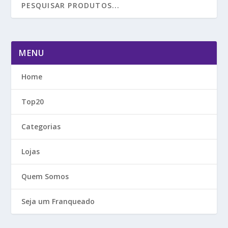
MENU
Home
Top20
Categorias
Lojas
Quem Somos
Seja um Franqueado