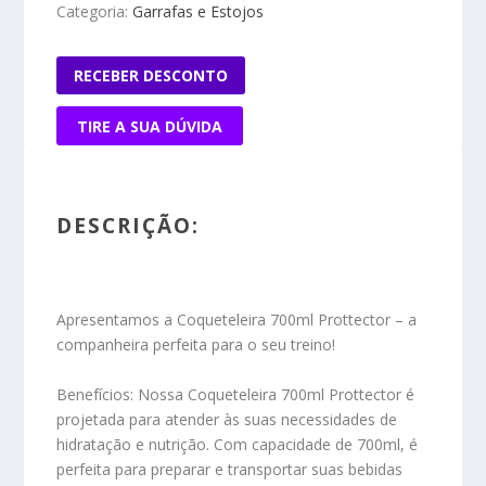
Categoria:
Garrafas e Estojos
RECEBER DESCONTO
TIRE A SUA DÚVIDA
DESCRIÇÃO:
Apresentamos a Coqueteleira 700ml Prottector – a
companheira perfeita para o seu treino!
Benefícios:
Nossa Coqueteleira 700ml Prottector é
projetada para atender às suas necessidades de
hidratação e nutrição. Com capacidade de 700ml, é
perfeita para preparar e transportar suas bebidas