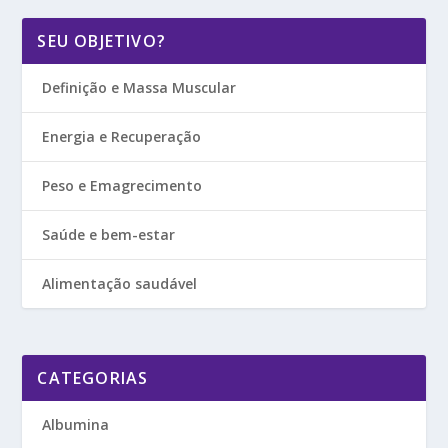
SEU OBJETIVO?
Definição e Massa Muscular
Energia e Recuperação
Peso e Emagrecimento
Saúde e bem-estar
Alimentação saudável
CATEGORIAS
Albumina