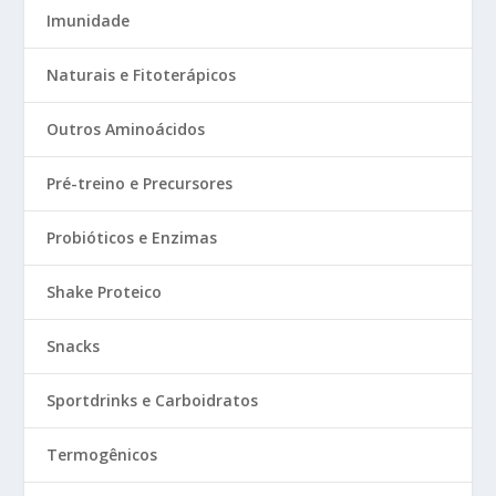
Imunidade
Naturais e Fitoterápicos
Outros Aminoácidos
Pré-treino e Precursores
Probióticos e Enzimas
Shake Proteico
Snacks
Sportdrinks e Carboidratos
Termogênicos