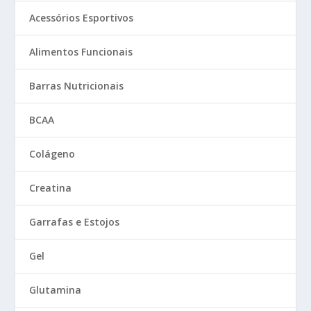
Acessórios Esportivos
Alimentos Funcionais
Barras Nutricionais
BCAA
Colágeno
Creatina
Garrafas e Estojos
Gel
Glutamina