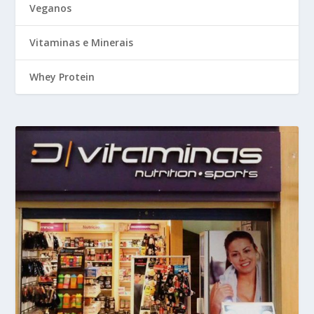
Veganos
Vitaminas e Minerais
Whey Protein