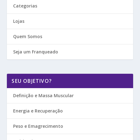
Categorias
Lojas
Quem Somos
Seja um Franqueado
SEU OBJETIVO?
Definição e Massa Muscular
Energia e Recuperação
Peso e Emagrecimento