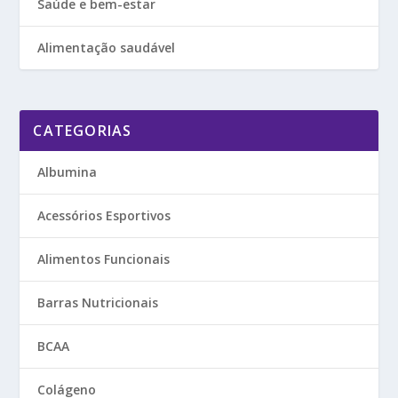
Saúde e bem-estar
Alimentação saudável
CATEGORIAS
Albumina
Acessórios Esportivos
Alimentos Funcionais
Barras Nutricionais
BCAA
Colágeno