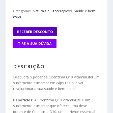
Categorias:
Naturais e Fitoterápicos
,
Saúde e bem-
estar
RECEBER DESCONTO
TIRE A SUA DÚVIDA
DESCRIÇÃO:
Descubra o poder da Coenzima Q10 VitaminLife! Um
suplemento alimentar em cápsulas que vai
revolucionar a sua saúde e bem-estar.
Benefícios:
A Coenzima Q10 VitaminLife é um
suplemento alimentar que oferece uma dose
potente de Coenzima Q10, um nutriente essencial