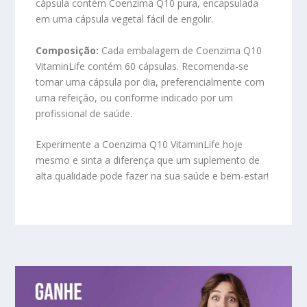
cápsula contém Coenzima Q10 pura, encapsulada
em uma cápsula vegetal fácil de engolir.
Composição:
Cada embalagem de Coenzima Q10
VitaminLife contém 60 cápsulas. Recomenda-se
tomar uma cápsula por dia, preferencialmente com
uma refeição, ou conforme indicado por um
profissional de saúde.
Experimente a Coenzima Q10 VitaminLife hoje
mesmo e sinta a diferença que um suplemento de
alta qualidade pode fazer na sua saúde e bem-estar!