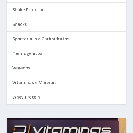
Shake Proteico
Snacks
Sportdrinks e Carboidratos
Termogênicos
Veganos
Vitaminas e Minerais
Whey Protein