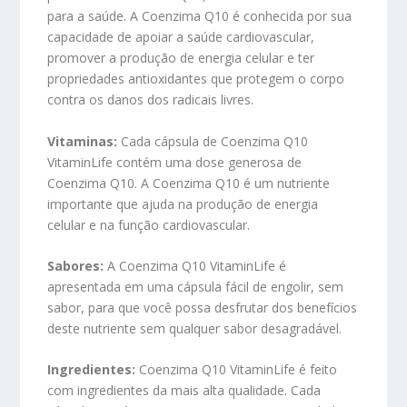
para a saúde. A Coenzima Q10 é conhecida por sua
capacidade de apoiar a saúde cardiovascular,
promover a produção de energia celular e ter
propriedades antioxidantes que protegem o corpo
contra os danos dos radicais livres.
Vitaminas:
Cada cápsula de Coenzima Q10
VitaminLife contém uma dose generosa de
Coenzima Q10. A Coenzima Q10 é um nutriente
importante que ajuda na produção de energia
celular e na função cardiovascular.
Sabores:
A Coenzima Q10 VitaminLife é
apresentada em uma cápsula fácil de engolir, sem
sabor, para que você possa desfrutar dos benefícios
deste nutriente sem qualquer sabor desagradável.
Ingredientes:
Coenzima Q10 VitaminLife é feito
com ingredientes da mais alta qualidade. Cada