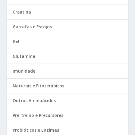
Creatina
Garrafas e Estojos
Gel
Glutamina
Imunidade
Naturais e Fitoterápicos
Outros Aminoácidos
Pré-treino e Precursores
Probióticos e Enzimas