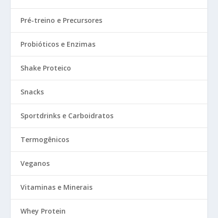
Pré-treino e Precursores
Probióticos e Enzimas
Shake Proteico
Snacks
Sportdrinks e Carboidratos
Termogênicos
Veganos
Vitaminas e Minerais
Whey Protein