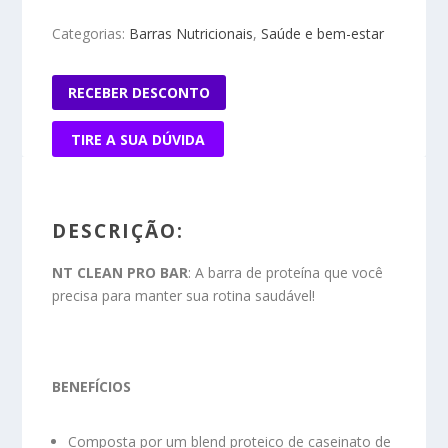
Categorias:
Barras Nutricionais
,
Saúde e bem-estar
RECEBER DESCONTO
TIRE A SUA DÚVIDA
DESCRIÇÃO:
NT CLEAN PRO BAR
: A barra de proteína que você
precisa para manter sua rotina saudável!
BENEFÍCIOS
Composta por um blend proteico de caseinato de