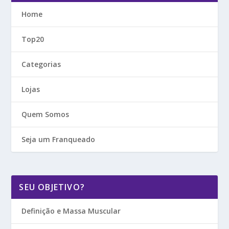
Home
Top20
Categorias
Lojas
Quem Somos
Seja um Franqueado
SEU OBJETIVO?
Definição e Massa Muscular