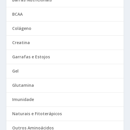
BCAA
Colágeno
Creatina
Garrafas e Estojos
Gel
Glutamina
Imunidade
Naturais e Fitoterápicos
Outros Aminoácidos