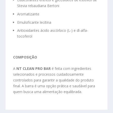
Stevia rebaudiana Bertoni
Aromatizante
Emulsificante lecitina
Antioxidantes ácido ascórbico (L-) e dl-alfa-
tocoferol
COMPOSIÇÃO
A
NT CLEAN PRO BAR
é feita com ingredientes
selecionados e processos cuidadosamente
controlados para garantir a qualidade do produto
final. A barra é uma opção prática e saudável para
quem busca uma alimentação equilibrada.