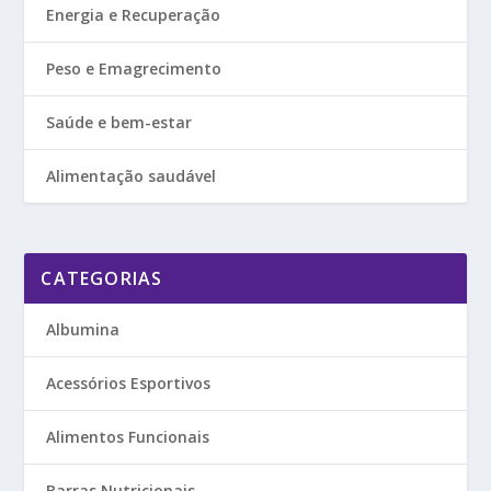
Energia e Recuperação
Peso e Emagrecimento
Saúde e bem-estar
Alimentação saudável
CATEGORIAS
Albumina
Acessórios Esportivos
Alimentos Funcionais
Barras Nutricionais