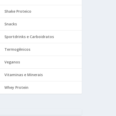
Shake Proteico
Snacks
Sportdrinks e Carboidratos
Termogênicos
Veganos
Vitaminas e Minerais
Whey Protein