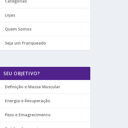
Categorias
Lojas
Quem Somos
Seja um Franqueado
SEU OBJETIVO?
Definição e Massa Muscular
Energia e Recuperação
Peso e Emagrecimento