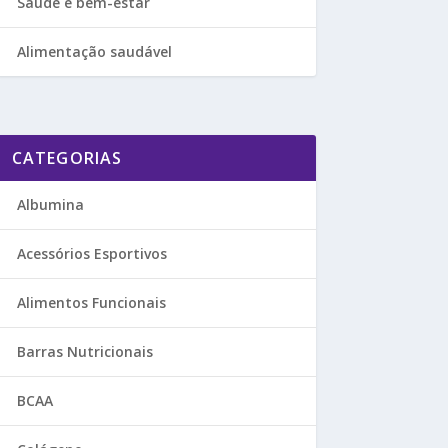
Saúde e bem-estar
Alimentação saudável
CATEGORIAS
Albumina
Acessórios Esportivos
Alimentos Funcionais
Barras Nutricionais
BCAA