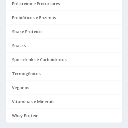
Pré-treino e Precursores
Probióticos e Enzimas
Shake Proteico
Snacks
Sportdrinks e Carboidratos
Termogênicos
Veganos
Vitaminas e Minerais
Whey Protein