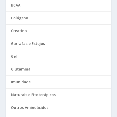
BCAA
Colágeno
Creatina
Garrafas e Estojos
Gel
Glutamina
Imunidade
Naturais e Fitoterápicos
Outros Aminoácidos