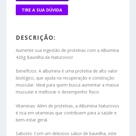
TIRE A SUA DÚVIDA
DESCRIÇÃO:
Aumente sua ingestão de proteínas com a Albumina
420g Baunilha da Naturovos!
Benefícios:
A albumina é uma proteína de alto valor
biológico, que ajuda na recuperação e construção
muscular. Ideal para quem busca aumentar a massa
muscular e melhorar o desempenho físico.
Vitaminas:
Além de proteínas, a Albumina Naturovos
é rica em vitaminas que contribuem para a saúde e
bem-estar geral.
Sabores:
Com um delicioso sabor de baunilha, este