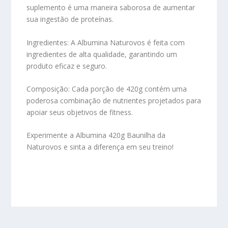
suplemento é uma maneira saborosa de aumentar
sua ingestão de proteínas.
Ingredientes:
A Albumina Naturovos é feita com
ingredientes de alta qualidade, garantindo um
produto eficaz e seguro.
Composição:
Cada porção de 420g contém uma
poderosa combinação de nutrientes projetados para
apoiar seus objetivos de fitness.
Experimente a Albumina 420g Baunilha da
Naturovos e sinta a diferença em seu treino!