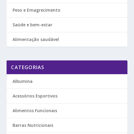
Peso e Emagrecimento
Saúde e bem-estar
Alimentação saudável
CATEGORIAS
Albumina
Acessórios Esportivos
Alimentos Funcionais
Barras Nutricionais