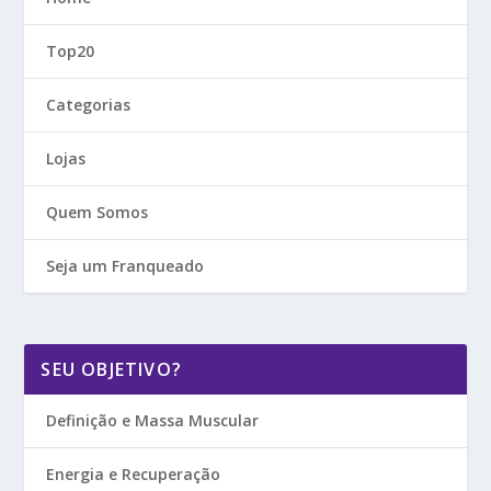
Top20
Categorias
Lojas
Quem Somos
Seja um Franqueado
SEU OBJETIVO?
Definição e Massa Muscular
Energia e Recuperação